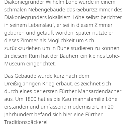
Diakoniegründer Wilhelm Löhe wurde in einem
schmalen Nebengebäude das Geburtszimmer des
Diakoniegründers lokalisiert. Löhe selbst berichtet
in seinem Lebenslauf, er sei in diesem Zimmer
geboren und getauft worden, später nutzte er
dieses Zimmer als Möglichkeit um sich
zurückzuziehen um in Ruhe studieren zu können.
In diesem Rum hat der Bauherr ein kleines Löhe-
Museum eingerichtet.
Das Gebäude wurde kurz nach dem
Dreißigjährigen Krieg erbaut, es zeichnet sich
durch eines der ersten Fürther Mansardendächer
aus. Um 1800 hat es die Kaufmannsfamilie Löhe
erstanden und umfassend modernisiert, im 20
Jahrhundert befand sich hier eine Fürther
Traditionsbäckerei.