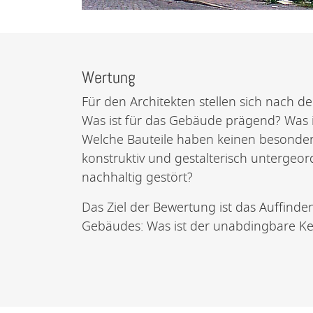
Wertung
Für den Architekten stellen sich nach 
Was ist für das Gebäude prägend? Was is
Welche Bauteile haben keinen besonder
konstruktiv und gestalterisch untergeo
nachhaltig gestört?
Das Ziel der Bewertung ist das Auffind
Gebäudes: Was ist der unabdingbare Ke