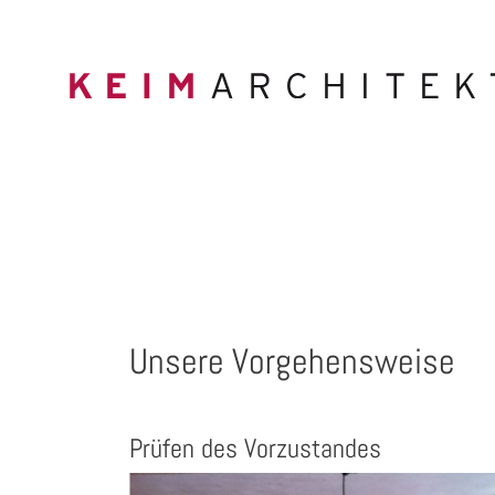
Unsere Vorgehensweise
Prüfen des Vorzustandes