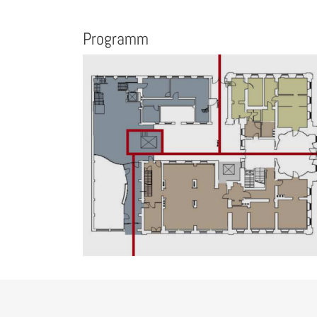
Programm