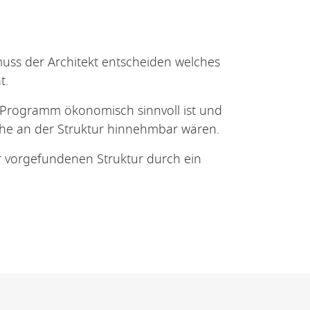
uss der Architekt entscheiden welches
t.
 Programm ökonomisch sinnvoll ist und
che an der Struktur hinnehmbar wären.
r vorgefundenen Struktur durch ein