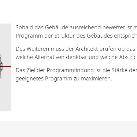
Sobald das Gebäude ausreichend bewertet ist m
Programm der Struktur des Gebäudes entsprich
Des Weiteren muss der Architekt prüfen ob das
welche Alternativen denkbar und welche Abstri
Das Ziel der Programmfindung ist die Stärke de
geeignetes Programm zu maximieren.