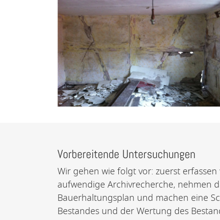
Vorbereitende Untersuchungen
Wir gehen wie folgt vor: zuerst erfassen
aufwendige Archivrecherche, nehmen da
Bauerhaltungsplan und machen eine Sc
Bestandes und der Wertung des Bestan