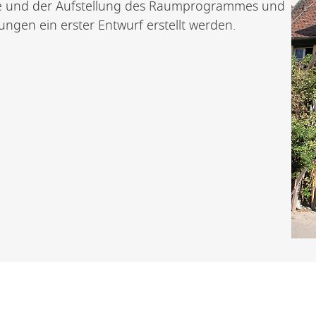
lyse und der Aufstellung des Raumprogrammes und
gen ein erster Entwurf erstellt werden.