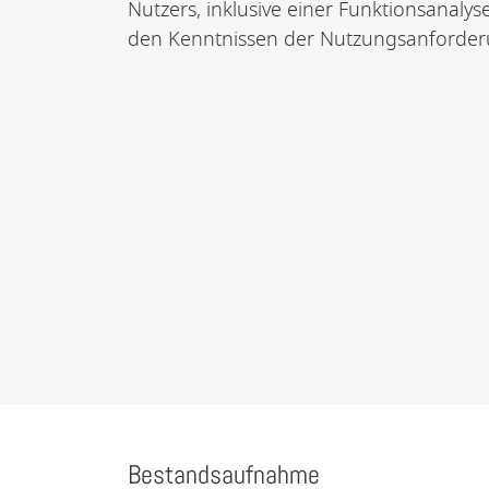
Nutzers, inklusive einer Funktionsana
den Kenntnissen der Nutzungsanforderun
Bestandsaufnahme