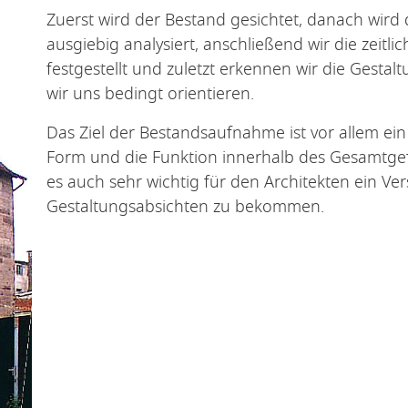
Zuerst wird der Bestand gesichtet, danach wird
ausgiebig analysiert, anschließend wir die zeitli
festgestellt und zuletzt erkennen wir die Gesta
wir uns bedingt orientieren.
Das Ziel der Bestandsaufnahme ist vor allem ein 
Form und die Funktion innerhalb des Gesamtgef
es auch sehr wichtig für den Architekten ein Ve
Gestaltungsabsichten zu bekommen.