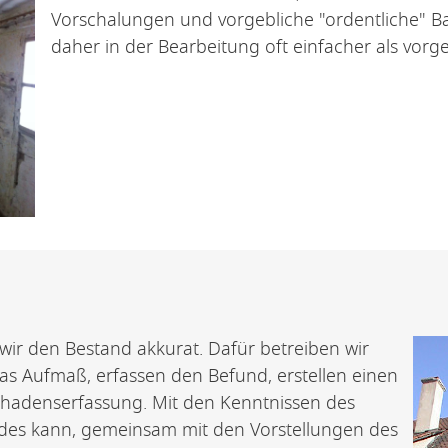
Vorschalungen und vorgebliche "ordentliche" Ba
daher in der Bearbeitung oft einfacher als vor
 wir den Bestand akkurat. Dafür betreiben wir
s Aufmaß, erfassen den Befund, erstellen einen
hadenserfassung. Mit den Kenntnissen des
des kann, gemeinsam mit den Vorstellungen des