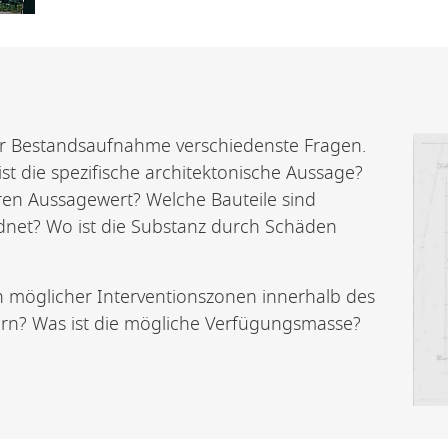
der Bestandsaufnahme verschiedenste Fragen.
t die spezifische architektonische Aussage?
en Aussagewert? Welche Bauteile sind
rdnet? Wo ist die Substanz durch Schäden
en möglicher Interventionszonen innerhalb des
rn? Was ist die mögliche Verfügungsmasse?