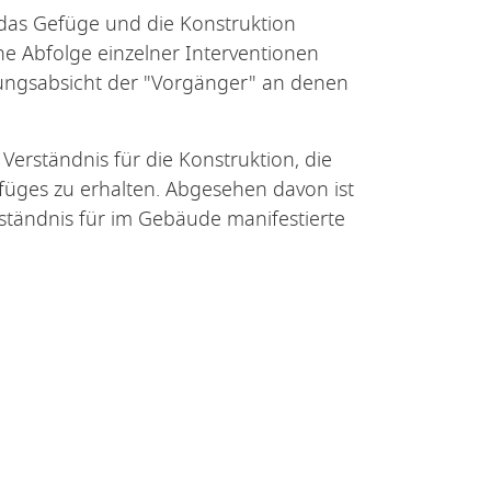
 das Gefüge und die Konstruktion
che Abfolge einzelner Interventionen
ltungsabsicht der "Vorgänger" an denen
Verständnis für die Konstruktion, die
üges zu erhalten. Abgesehen davon ist
rständnis für im Gebäude manifestierte