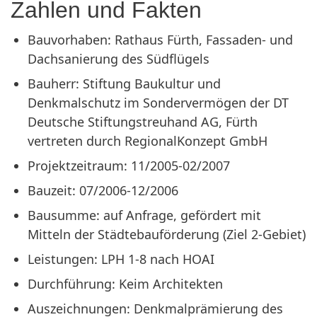
Zahlen und Fakten
Bauvorhaben: Rathaus Fürth, Fassaden- und
Dachsanierung des Südflügels
Bauherr: Stiftung Baukultur und
Denkmalschutz im Sondervermögen der DT
Deutsche Stiftungstreuhand AG, Fürth
vertreten durch RegionalKonzept GmbH
Projektzeitraum: 11/2005-02/2007
Bauzeit: 07/2006-12/2006
Bausumme: auf Anfrage, gefördert mit
Mitteln der Städtebauförderung (Ziel 2-Gebiet)
Leistungen: LPH 1-8 nach HOAI
Durchführung: Keim Architekten
Auszeichnungen: Denkmalprämierung des