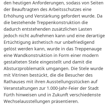
den heutigen Anforderungen, sodass von Seiten
der Beauftragten des Arbeitsschutzes eine
Erhöhung und Verstärkung gefordert wurde. Da
die bestehende Treppenkonstruktion die
dadurch entstehenden zusätzlichen Lasten
jedoch nicht aufnehmen kann und eine derartige
Ertüchtigung ästhetisch nur unbefriedigend
gelöst werden kann, wurde in das Treppenauge
eine Wandkonstruktion in Form einer modern
gestalteten Stele eingestellt und damit die
Absturzproblematik umgangen. Die Stele wurde
mit Vitrinen bestückt, die die Besucher des
Rathauses mit ihren Ausstellungsstücken auf
Veranstaltungen zur 1.000-Jahr-Feier der Stadt
Fürth hinweisen und in Zukunft verschiedenste
Wechselausstellungen präsentieren.