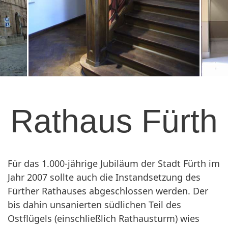
Rathaus Fürth
Für das 1.000-jährige Jubiläum der Stadt Fürth im
Jahr 2007 sollte auch die Instandsetzung des
Fürther Rathauses abgeschlossen werden. Der
bis dahin unsanierten südlichen Teil des
Ostflügels (einschließlich Rathausturm) wies