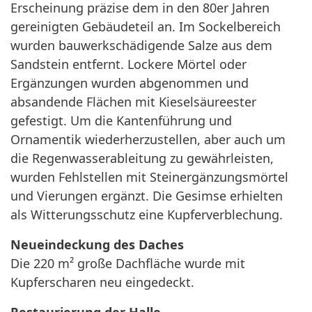
Erscheinung präzise dem in den 80er Jahren
gereinigten Gebäudeteil an. Im Sockelbereich
wurden bauwerkschädigende Salze aus dem
Sandstein entfernt. Lockere Mörtel oder
Ergänzungen wurden abgenommen und
absandende Flächen mit Kieselsäureester
gefestigt. Um die Kantenführung und
Ornamentik wiederherzustellen, aber auch um
die Regenwasserableitung zu gewährleisten,
wurden Fehlstellen mit Steinergänzungsmörtel
und Vierungen ergänzt. Die Gesimse erhielten
als Witterungsschutz eine Kupferverblechung.
Neueindeckung des Daches
Die 220 m² große Dachfläche wurde mit
Kupferscharen neu eingedeckt.