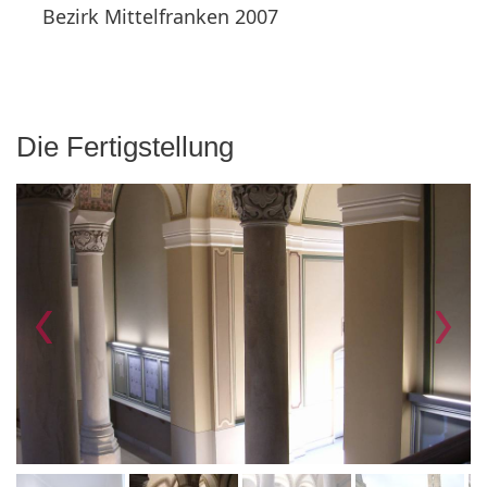
Bezirk Mittelfranken 2007
Die Fertigstellung