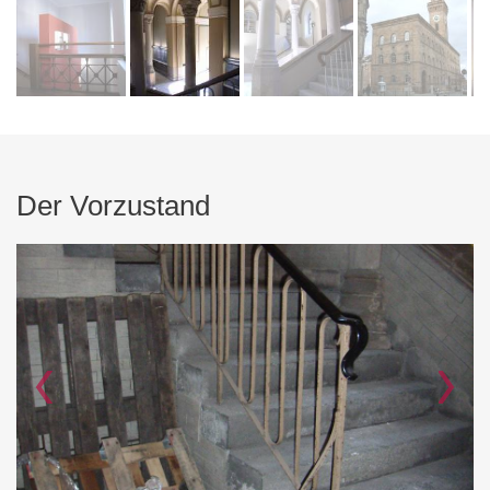
Der Vorzustand