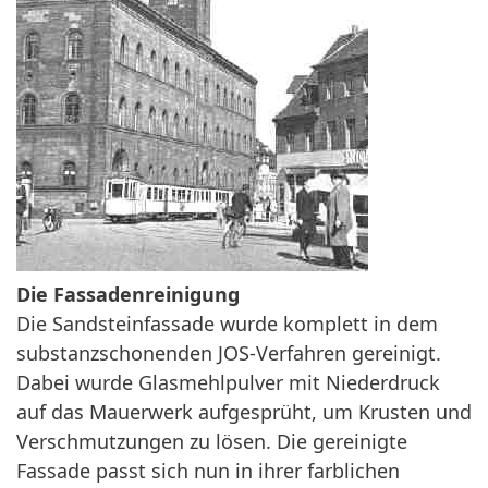
Die Fassadenreinigung
Die Sandsteinfassade wurde komplett in dem
substanzschonenden JOS-Verfahren gereinigt.
Dabei wurde Glasmehlpulver mit Niederdruck
auf das Mauerwerk aufgesprüht, um Krusten und
Verschmutzungen zu lösen. Die gereinigte
Fassade passt sich nun in ihrer farblichen