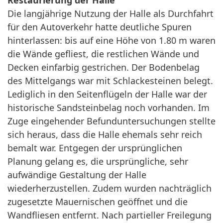
Restaurierung der Halle
Die langjährige Nutzung der Halle als Durchfahrt
für den Autoverkehr hatte deutliche Spuren
hinterlassen: bis auf eine Höhe von 1.80 m waren
die Wände gefliest, die restlichen Wände und
Decken einfarbig gestrichen. Der Bodenbelag
des Mittelgangs war mit Schlackesteinen belegt.
Lediglich in den Seitenflügeln der Halle war der
historische Sandsteinbelag noch vorhanden. Im
Zuge eingehender Befunduntersuchungen stellte
sich heraus, dass die Halle ehemals sehr reich
bemalt war. Entgegen der ursprünglichen
Planung gelang es, die ursprüngliche, sehr
aufwändige Gestaltung der Halle
wiederherzustellen. Zudem wurden nachträglich
zugesetzte Mauernischen geöffnet und die
Wandfliesen entfernt. Nach partieller Freilegung