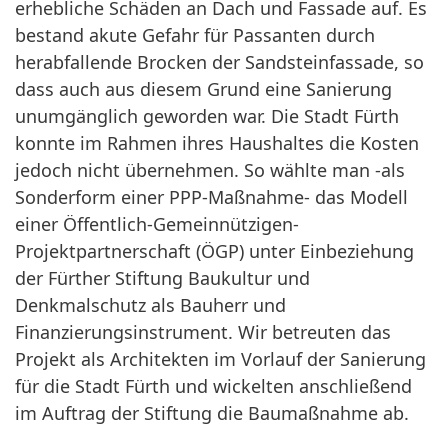
erhebliche Schäden an Dach und Fassade auf. Es
bestand akute Gefahr für Passanten durch
herabfallende Brocken der Sandsteinfassade, so
dass auch aus diesem Grund eine Sanierung
unumgänglich geworden war. Die Stadt Fürth
konnte im Rahmen ihres Haushaltes die Kosten
jedoch nicht übernehmen. So wählte man -als
Sonderform einer PPP-Maßnahme- das Modell
einer Öffentlich-Gemeinnützigen-
Projektpartnerschaft (ÖGP) unter Einbeziehung
der Fürther Stiftung Baukultur und
Denkmalschutz als Bauherr und
Finanzierungsinstrument. Wir betreuten das
Projekt als Architekten im Vorlauf der Sanierung
für die Stadt Fürth und wickelten anschließend
im Auftrag der Stiftung die Baumaßnahme ab.