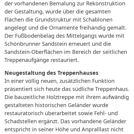
der vorhandenen Bemalung zur Rekonstruktion
der Gestaltung, wurde über die gesamten
Flächen die Grundstruktur mit Schablonen
angelegt und die Ornamente freihändig gemalt.
Der Fußbodenbelag des Mittelgangs wurde mit
Schönbrunner Sandstein erneuert und die
Sandstein-Oberflächen im Bereich der seitlichen
Treppenaufgänge restauriert.
Neugestaltung des Treppenhauses
In einer völlig neuen, zusätzlichen Funktion
präsentiert sich heute das südliche Treppenhaus.
Die bauzeitliche Holztreppe mit ihrem aufwändig
gestalteten historischen Geländer wurde
restauratorisch überarbeitet sowie Fehl- und
Schadstellen ergänzt. Das vorhandene Geländer
entspricht in seiner Höhe und Anpralllast nicht