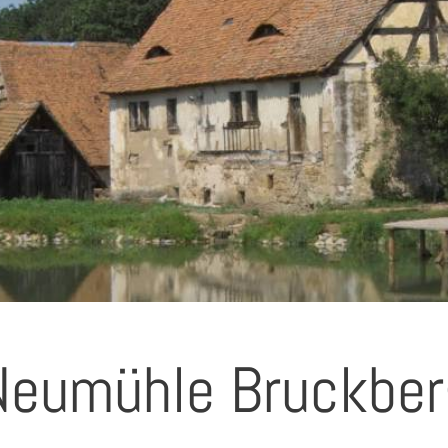
Neumühle Bruckber