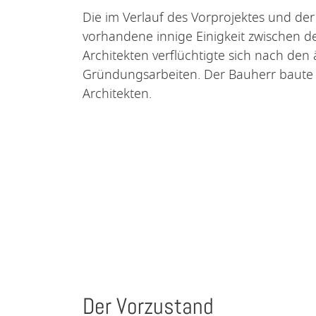
Die im Verlauf des Vorprojektes und de
vorhandene innige Einigkeit zwischen
Architekten verflüchtigte sich nach de
Gründungsarbeiten. Der Bauherr baute
Architekten.
Der Vorzustand