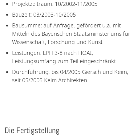
Projektzeitraum: 10/2002-11/2005
Bauzeit: 03/2003-10/2005
Bausumme: auf Anfrage, gefördert u.a. mit
Mitteln des Bayerischen Staatsministeriums für
Wissenschaft, Forschung und Kunst
Leistungen: LPH 3-8 nach HOAI,
Leistungsumfang zum Teil eingeschränkt
Durchführung: bis 04/2005 Giersch und Keim,
seit 05/2005 Keim Architekten
Die Fertigstellung