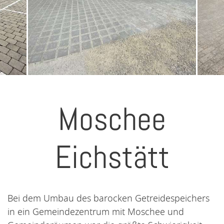
Moschee
Eichstätt
Bei dem Umbau des barocken Getreidespeichers
in ein Gemeindezentrum mit Moschee und