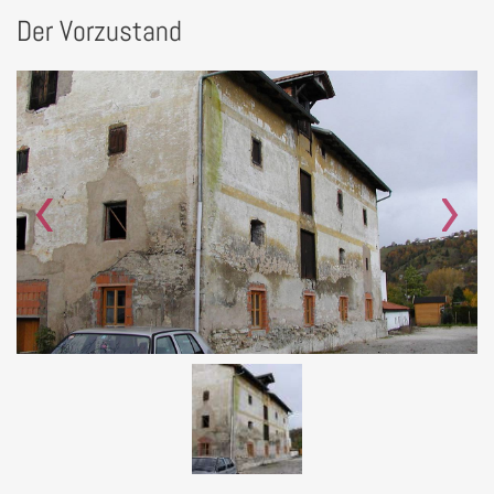
Der Vorzustand