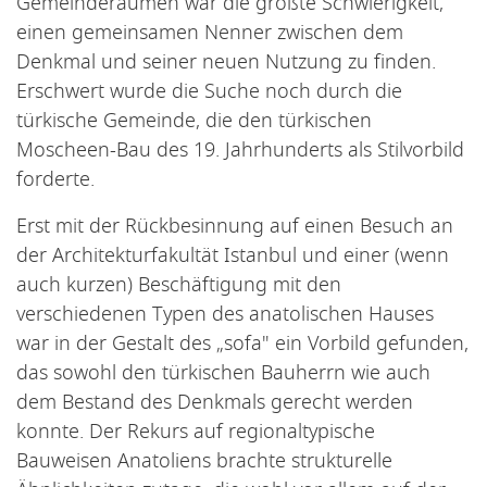
Gemeinderäumen war die größte Schwierigkeit,
einen gemeinsamen Nenner zwischen dem
Denkmal und seiner neuen Nutzung zu finden.
Erschwert wurde die Suche noch durch die
türkische Gemeinde, die den türkischen
Moscheen-Bau des 19. Jahrhunderts als Stilvorbild
forderte.
Erst mit der Rückbesinnung auf einen Besuch an
der Architekturfakultät Istanbul und einer (wenn
auch kurzen) Beschäftigung mit den
verschiedenen Typen des anatolischen Hauses
war in der Gestalt des „sofa" ein Vorbild gefunden,
das sowohl den türkischen Bauherrn wie auch
dem Bestand des Denkmals gerecht werden
konnte. Der Rekurs auf regionaltypische
Bauweisen Anatoliens brachte strukturelle