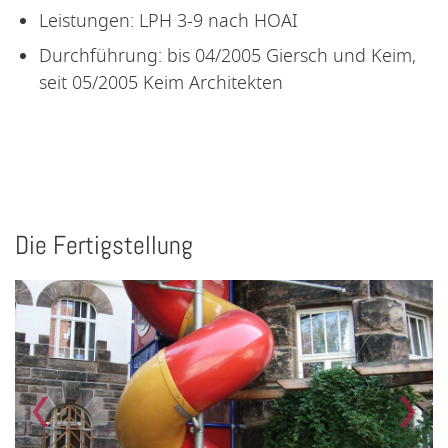
Leistungen: LPH 3-9 nach HOAI
Durchführung: bis 04/2005 Giersch und Keim,
seit 05/2005 Keim Architekten
Die Fertigstellung