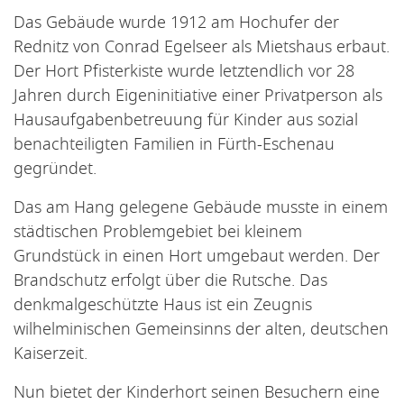
Das Gebäude wurde 1912 am Hochufer der
Rednitz von Conrad Egelseer als Mietshaus erbaut.
Der Hort Pfisterkiste wurde letztendlich vor 28
Jahren durch Eigeninitiative einer Privatperson als
Hausaufgabenbetreuung für Kinder aus sozial
benachteiligten Familien in Fürth-Eschenau
gegründet.
Das am Hang gelegene Gebäude musste in einem
städtischen Problemgebiet bei kleinem
Grundstück in einen Hort umgebaut werden. Der
Brandschutz erfolgt über die Rutsche. Das
denkmalgeschützte Haus ist ein Zeugnis
wilhelminischen Gemeinsinns der alten, deutschen
Kaiserzeit.
Nun bietet der Kinderhort seinen Besuchern eine