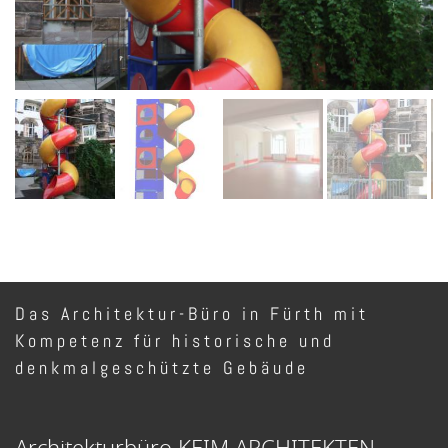
Das Architektur-Büro in Fürth mit
Kompetenz für historische und
denkmalgeschützte Gebäude