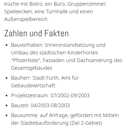
Küche mit Bistro, ein Büro, Gruppenzimmer,
Spieleecken, eine Turnhalle und einen
Außenspielbereich.
Zahlen und Fakten
Bauvorhaben: Inneninstandsetzung und
Umbau des städtischen Kinderhortes
"Pfisterkiste", Fassaden und Dachsanierung des
Gesamtgebäudes
Bauherr: Stadt Fürth, Amt für
Gebäudewirtschaft
Projektzeitraum: 07/2002-09/2003
Bauzeit: 04/2003-08/2003
Bausumme: auf Anfrage, gefördert mit Mitteln
der Städtebauförderung (Ziel 2-Gebiet)