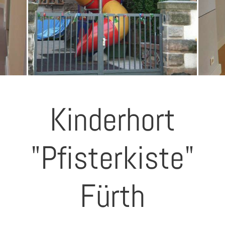
Kinderhort
"Pfisterkiste"
Fürth